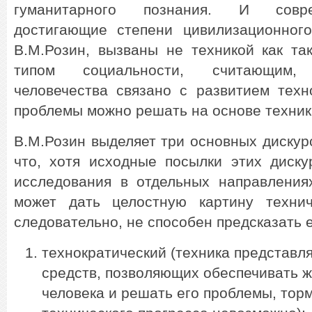
гуманитарного познания. И совр
достигающие степени цивилизационного
В.М.Розин, вызваны не техникой как та
типом социальности, считающим,
человечества связано с развитием техн
проблемы можно решать на основе техник
В.М.Розин выделяет три основных дискурс
что, хотя исходные посылки этих диску
исследования в отдельных направления
может дать целостную картину технич
следовательно, не способен предсказать 
технократический (техника представл
средств, позволяющих обеспечивать 
человека и решать его проблемы, тор