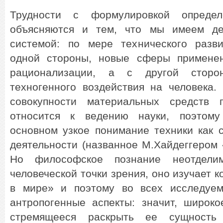
Трудности с формулировкой определ
объясняются и тем, что мы имеем д
системой: по мере технического разв
одной стороны, новые сферы применен
рационализации, а с другой стор
техногенного воздействия на человека.
совокупности материальных средств 
относится к ведению науки, поэтом
основном узкое понимание техники как 
деятельности (названное М.Хайдеггером
Но философское познание неотделим
человеческой точки зрения, оно изучает 
в мире» и поэтому во всех исследуем
антропогенные аспекты: значит, широко
стремящееся раскрыть ее сущност