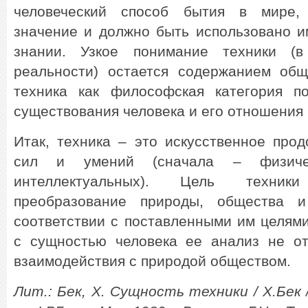
человеческий способ бытия в мире,
значение и должно быть использовано 
знании. Узкое понимание техники (в
реальности) остается содержанием общ
техника как философская категория п
существования человека и его отношения 
Итак, техника – это искусственное про
сил и умений (сначала – физиче
интеллектуальных). Цель техник
преобразование природы, общества 
соответствии с поставленными им целями
с сущностью человека ее анализ не о
взаимодействия с природой обществом.
Лит.: Бек, Х. Сущность техники / Х.Бек