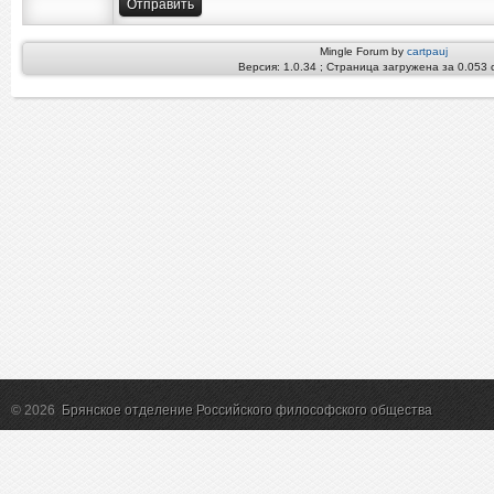
Mingle Forum by
cartpauj
Версия: 1.0.34 ; Страница загружена за 0.053 
© 2026
Брянское отделение Российского философского общества