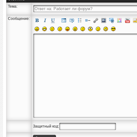
Тема:
Сообщение:
Защитный код: